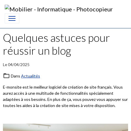
Quelques astuces pour
réussir un blog
Le 04/04/2025
Dans
Actualités
E-monsite est le meilleur logiciel de création de site français. Vous
aurez accès à une multitude de fonctionnalités spécialement
adaptées à vos besoins. En plus de ça, vous pouvez vous appuyer sur
toutes les aides à la création de site mises à votre disposition.