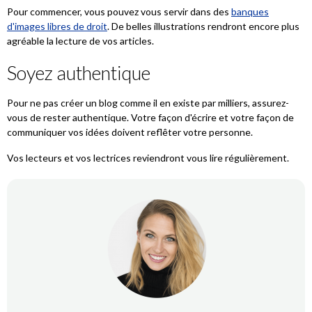
Pour commencer, vous pouvez vous servir dans des
banques
d'images libres de droit
. De belles illustrations rendront encore plus
agréable la lecture de vos articles.
Soyez authentique
Pour ne pas créer un blog comme il en existe par milliers, assurez-
vous de rester authentique. Votre façon d'écrire et votre façon de
communiquer vos idées doivent reflêter votre personne.
Vos lecteurs et vos lectrices reviendront vous lire régulièrement.