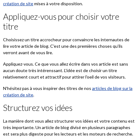
création de site
mises à votre disposition.
Appliquez-vous pour choisir votre
titre
Choisissez un titre accrocheur pour convaincre les internautes de
lire votre article de blog. C'est une des premières choses qu'ils
verront avant de vous lire.
Appliquez-vous. Ce que vous allez écrire dans vos article est sans
aucun doute très intérenssant. L'idée est de choisir un titre
relativement court et attractif pour attirer l'oeil de vos visiteurs.
N'hésitez pas à vous inspirer des titres de nos
articles de blog sur la
création de site
.
Structurez vos idées
La manière dont vous allez structurer vos idées et votre contenu est
très importante. Un article de blog divisé en plusieurs paragraphes
est sera plus digeste pour les lecteurs et les moteurs de recherche.