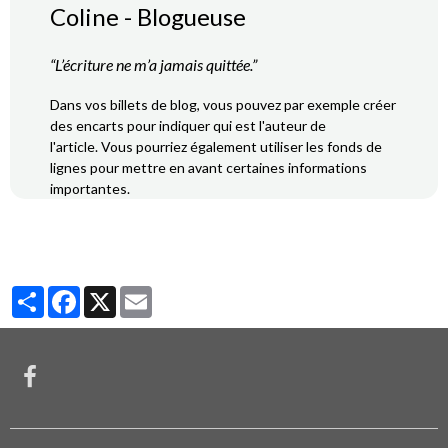
Coline - Blogueuse
“L’écriture ne m’a jamais quittée.”
Dans vos billets de blog, vous pouvez par exemple créer
des encarts pour indiquer qui est l'auteur de
l'article. Vous pourriez également utiliser les fonds de
lignes pour mettre en avant certaines informations
importantes.
Partager
Facebook
X
Email