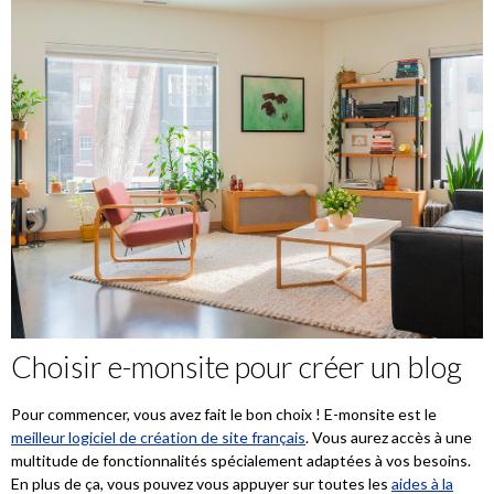
Choisir e-monsite pour créer un blog
Pour commencer, vous avez fait le bon choix ! E-monsite est le
meilleur logiciel de création de site français
. Vous aurez accès à une
multitude de fonctionnalités spécialement adaptées à vos besoins.
En plus de ça, vous pouvez vous appuyer sur toutes les
aides à la