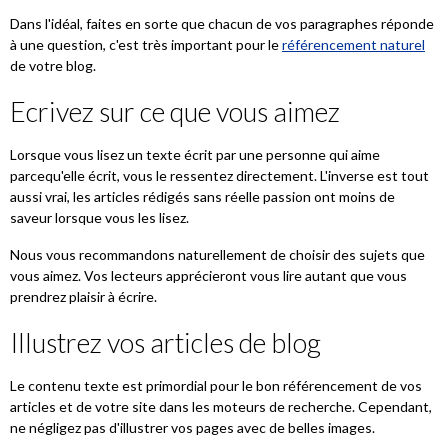
Dans l'idéal, faites en sorte que chacun de vos paragraphes réponde
à une question, c'est très important pour le
référencement naturel
de votre blog.
Ecrivez sur ce que vous aimez
Lorsque vous lisez un texte écrit par une personne qui aime
parcequ'elle écrit, vous le ressentez directement. L'inverse est tout
aussi vrai, les articles rédigés sans réelle passion ont moins de
saveur lorsque vous les lisez.
Nous vous recommandons naturellement de choisir des sujets que
vous aimez. Vos lecteurs apprécieront vous lire autant que vous
prendrez plaisir à écrire.
Illustrez vos articles de blog
Le contenu texte est primordial pour le bon référencement de vos
articles et de votre site dans les moteurs de recherche. Cependant,
ne négligez pas d'illustrer vos pages avec de belles images.